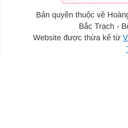
Bản quyền thuộc về Hoàn
Bắc Trạch - B
Website được thừa kế từ
V