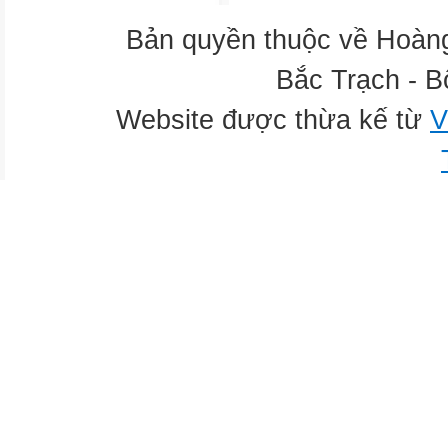
Bản quyền thuộc về Hoàn
Bắc Trạch - B
Website được thừa kế từ
V