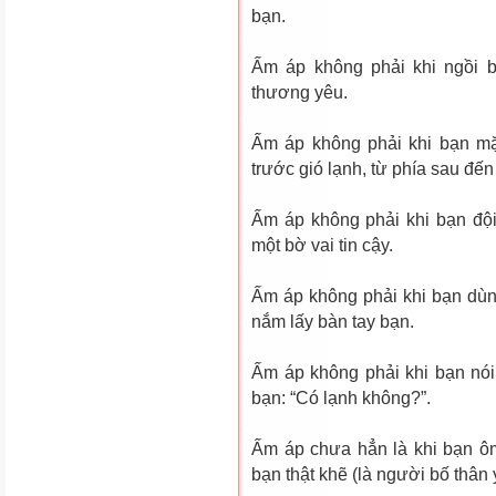
bạn.
Ấm áp không phải khi ngồi 
thương yêu.
Ấm áp không phải khi bạn mặ
trước gió lạnh, từ phía sau đến
Ấm áp không phải khi bạn đội
một bờ vai tin cậy.
Ấm áp không phải khi bạn dùng 
nắm lấy bàn tay bạn.
Ấm áp không phải khi bạn nói 
bạn: “Có lạnh không?”.
Ấm áp chưa hẳn là khi bạn ôm 
bạn thật khẽ (là người bố thân