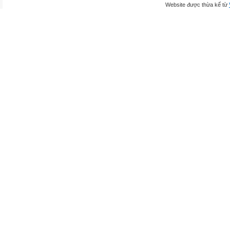
Website được thừa kế từ