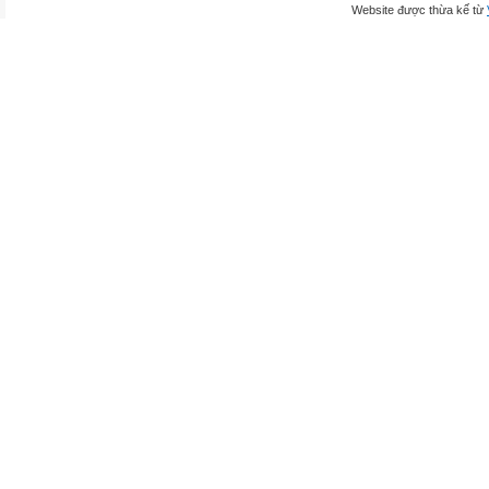
Website được thừa kế từ