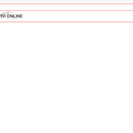
IVI ONLINE