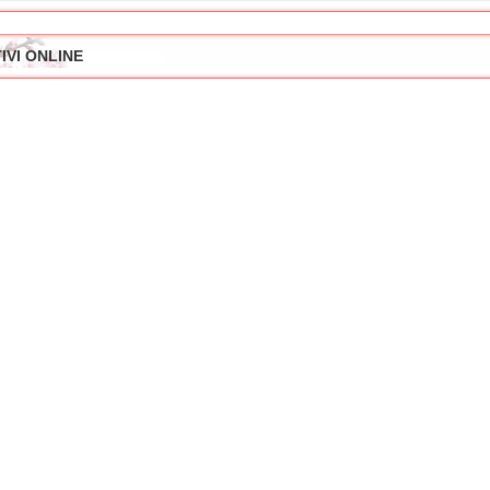
IVI ONLINE