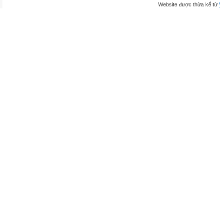
Website được thừa kế từ