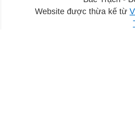
Website được thừa kế từ
V