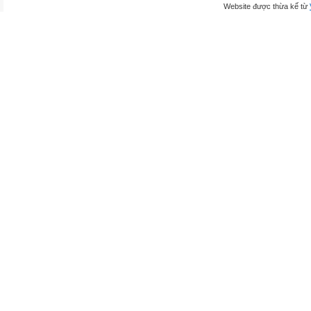
Website được thừa kế từ