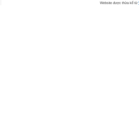
Website được thừa kế từ