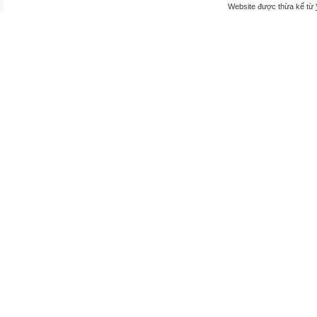
Website được thừa kế từ