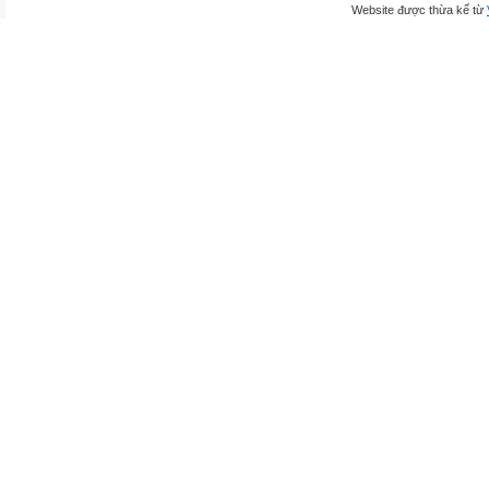
Website được thừa kế từ