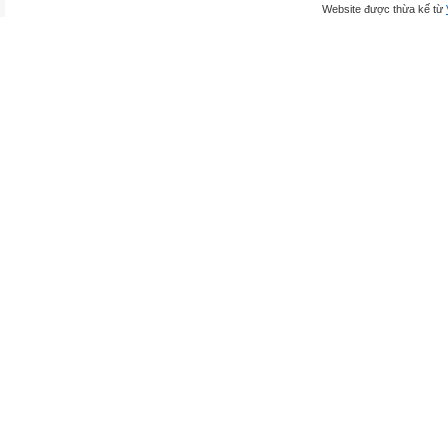
Website được thừa kế từ