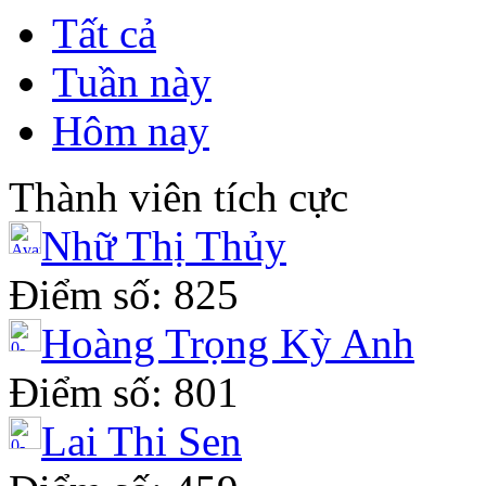
Tất cả
Tuần này
Hôm nay
Thành viên tích cực
Nhữ Thị Thủy
Điểm số: 825
Hoàng Trọng Kỳ Anh
Điểm số: 801
Lai Thi Sen