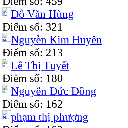
Điểm số: 459
Đỗ Văn Hùng
Điểm số: 321
Nguyễn Kim Huyên
Điểm số: 213
Lê Thị Tuyết
Điểm số: 180
Nguyễn Đức Đồng
Điểm số: 162
phạm thị phượng