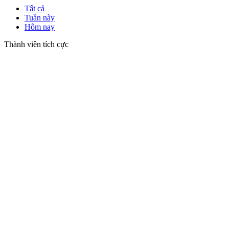
Tất cả
Tuần này
Hôm nay
Thành viên tích cực