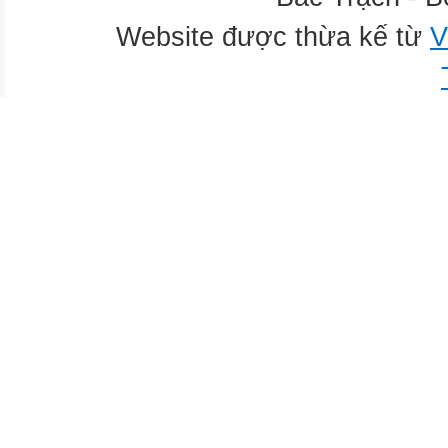
Website được thừa kế từ
V