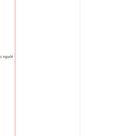
ác người