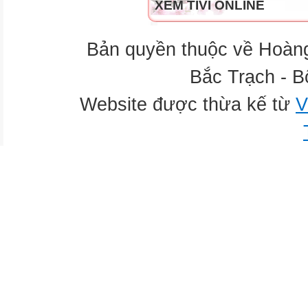
XEM TIVI ONLINE
Bản quyền thuộc về Hoàn
Bắc Trạch - B
Website được thừa kế từ
V