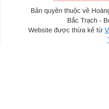
Bản quyền thuộc về Hoàn
Bắc Trạch - B
Website được thừa kế từ
V