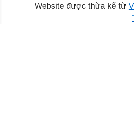
Website được thừa kế từ
V