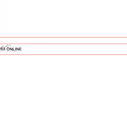
IVI ONLINE