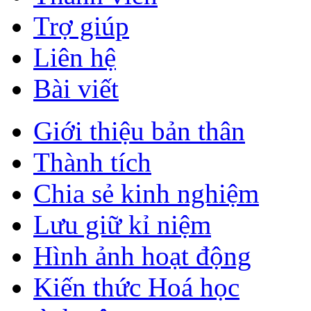
Trợ giúp
Liên hệ
Bài viết
Giới thiệu bản thân
Thành tích
Chia sẻ kinh nghiệm
Lưu giữ kỉ niệm
Hình ảnh hoạt động
Kiến thức Hoá học