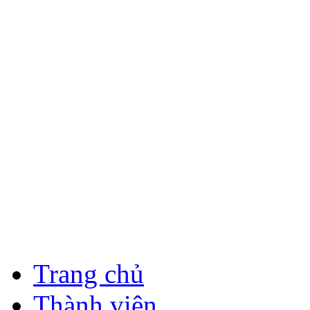
Trang chủ
Thành viên