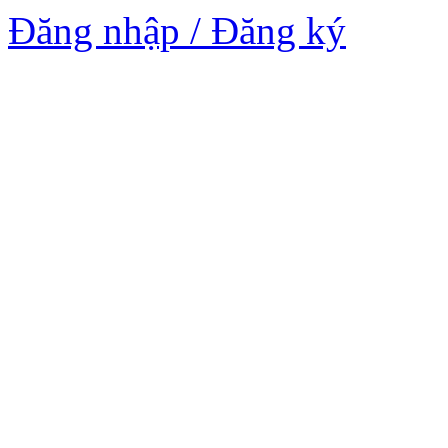
Đăng nhập / Đăng ký