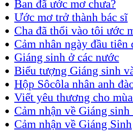
Ban đã ước mơ chưa?
Ước mơ trở thành bác sĩ
Cha đã thổi vào tôi ước 
Cảm nhân ngày đầu tiên 
Giáng sinh ở các nước
Biểu tượng Giáng sinh v
Hộp Sôcôla nhân anh đà
Viết yêu thương cho mùa
Cảm nhận về Giáng sinh 
Cảm nhận về Giáng Sinh