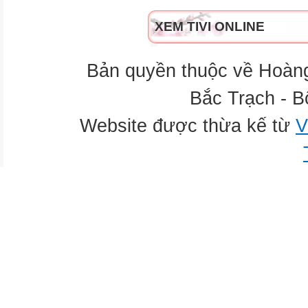
XEM TIVI ONLINE
Bản quyền thuộc về Hoàn
Bắc Trạch - B
Website được thừa kế từ
V