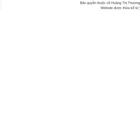
Bản quyền thuộc về Hoàng Thị Thương
Website được thừa kế từ