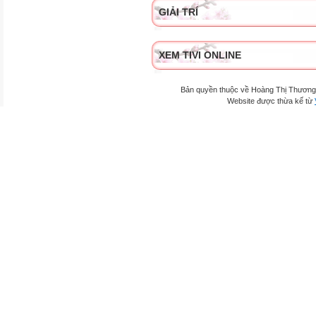
GIẢI TRÍ
XEM TIVI ONLINE
Bản quyền thuộc về Hoàng Thị Thương
Website được thừa kế từ