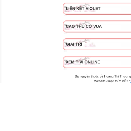
LIÊN KẾT VIOLET
CAO THỦ CỜ VUA
GIẢI TRÍ
XEM TIVI ONLINE
Bản quyền thuộc về Hoàng Thị Thương
Website được thừa kế từ