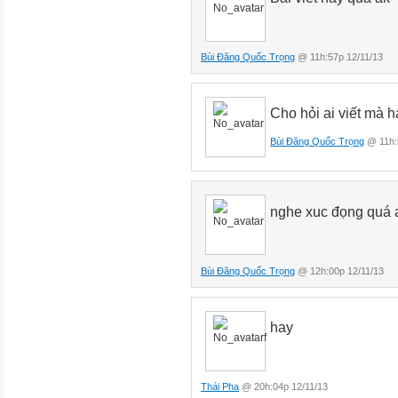
Bùi Đăng Quốc Trọng
@ 11h:57p 12/11/13
Cho hỏi ai viết mà 
Bùi Đăng Quốc Trọng
@ 11h:
nghe xuc đọng quá 
Bùi Đăng Quốc Trọng
@ 12h:00p 12/11/13
hay
Thái Pha
@ 20h:04p 12/11/13