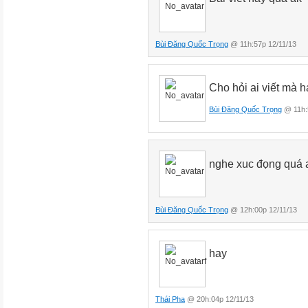
Bùi Đăng Quốc Trọng
@ 11h:57p 12/11/13
Cho hỏi ai viết mà 
Bùi Đăng Quốc Trọng
@ 11h:
nghe xuc đọng quá 
Bùi Đăng Quốc Trọng
@ 12h:00p 12/11/13
hay
Thái Pha
@ 20h:04p 12/11/13