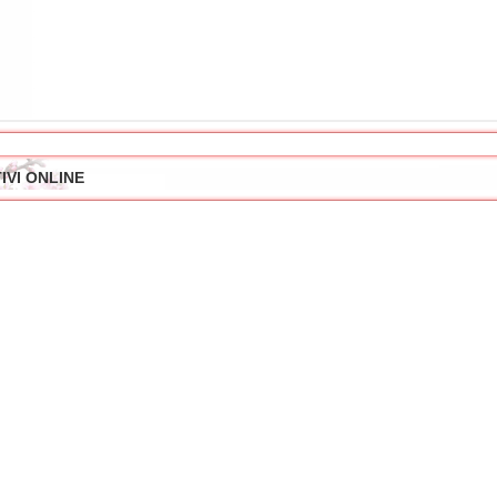
IVI ONLINE