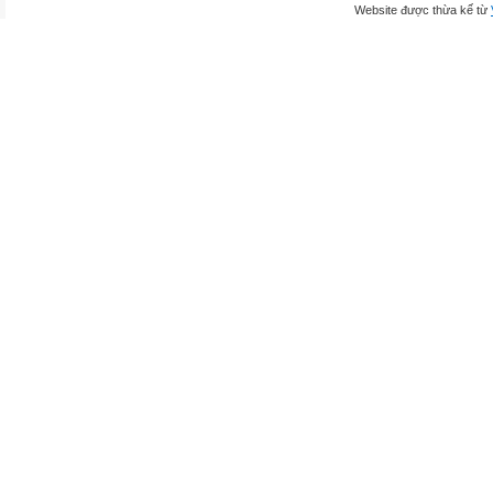
Website được thừa kế từ