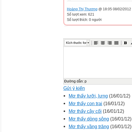
Hoàng Thị Thương
@ 18:05 08/02/2012
Số lượt xem: 621
Số lượt thích: 0 người
Kích thước font
Đường dẫn
:
p
Gửi ý kiến
Mơ thấy lưỡi, lưng
(16/01/12)
Mơ thấy con trai
(16/01/12)
Mơ thấy cây cối
(16/01/12)
Mơ thấy dòng sông
(16/01/12)
Mơ thấy vầng trăng
(16/01/12)