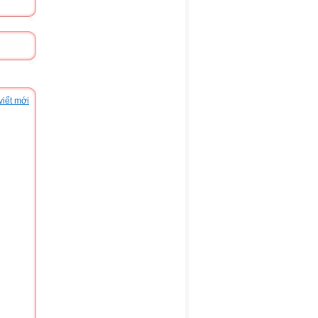
viết mới