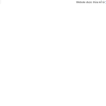
Website được thừa kế từ