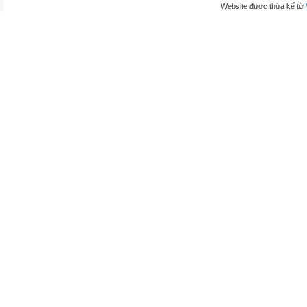
Website được thừa kế từ