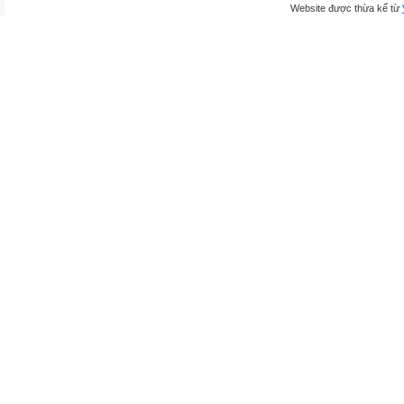
Website được thừa kế từ