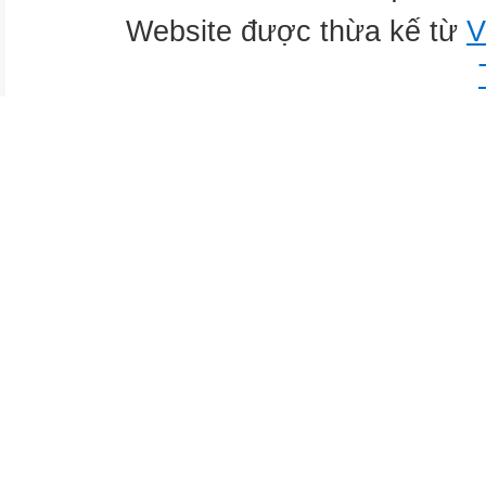
Website được thừa kế từ
V