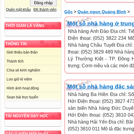
Quên mật khẩu
ĐK thành viên
Gốc
>
Quán ngon Quảng Bình
>
Một số nhà hàng ở trun
THỜI GIAN LÀ VÀNG
Nhà hàng Anh Đào Địa chỉ: Ti
Điện thoại: (052) 3822 234 M
THÔNG TIN
Nhà hàng Châu Tuyết Địa chỉ: 
thoại: (052) 3829 489 Nhà hà
Giới thiệu bản thân
Lý Thường Kiệt - TP. Đồng H
Thành tích
trưng: Cơm niêu và các món đặ
Chia sẻ kinh nghiệm
Lưu giữ kỉ niệm
Một số nhà hàng đặc sả
Hình ảnh hoạt động
Nhà hàng Ba Hiền Địa chỉ: Số
Soạn bài trực tuyến
Hới Điện thoại: (052) 3827 47
sản biển Nhà hàng Đức Duyên
Hới Điện thoại: (052) 3810 04
TÀI NGUYÊN DẠY HỌC
Nhà hàng Hải Yến Địa chỉ: Bãi
(052) 3810 011 Mô tả đặc trưng: