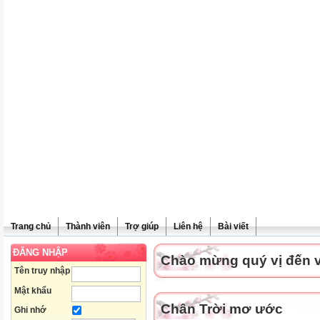
Trang chủ
Thành viên
Trợ giúp
Liên hệ
Bài viết
ĐĂNG NHẬP
Chào mừng quý vị đến vớ
Tên truy nhập
Mật khẩu
Chân Trời mơ ước
Ghi nhớ