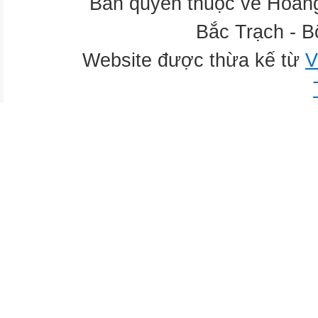
Bản quyền thuộc về Hoàn
Bắc Trạch - B
Website được thừa kế từ
V