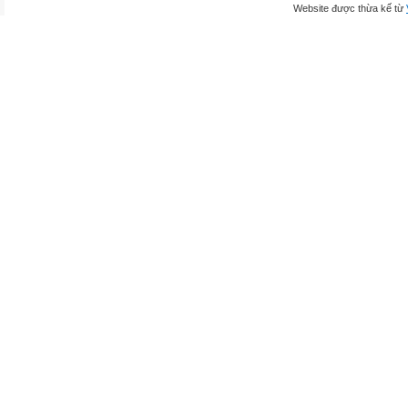
Website được thừa kế từ