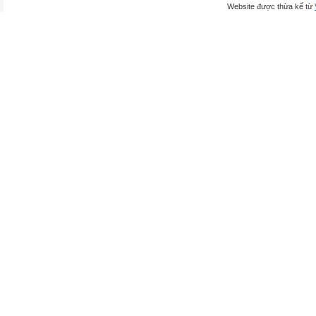
Website được thừa kế từ