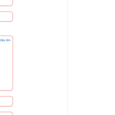
liệu lên