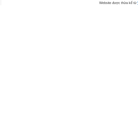
Website được thừa kế từ